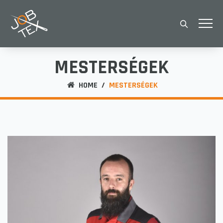
MESTERSÉGEK
HOME
/
MESTERSÉGEK