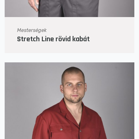
Mesterségek
Stretch Line rövid kabát