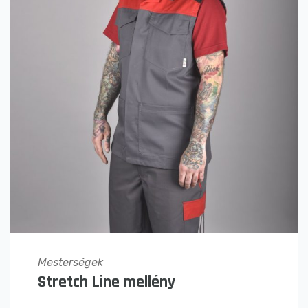
Mesterségek
Stretch Line mellény