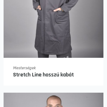
Mesterségek
Stretch Line hosszú kabát