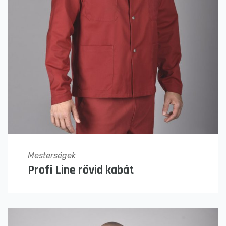
Mesterségek
Profi Line rövid kabát