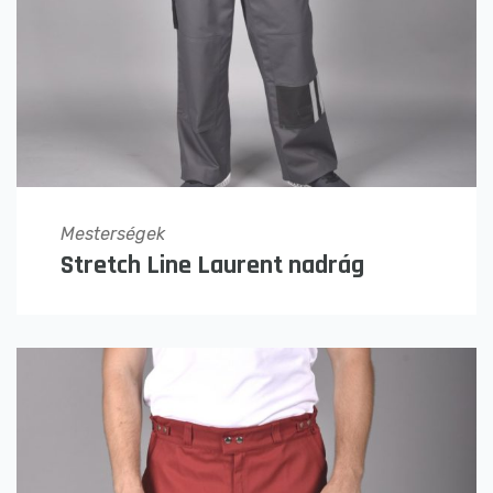
Mesterségek
Stretch Line Laurent nadrág