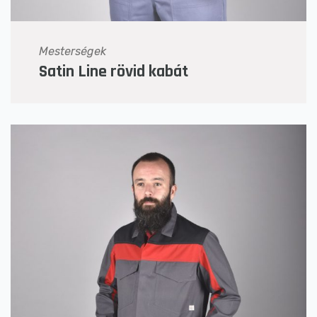
Mesterségek
Satin Line rövid kabát