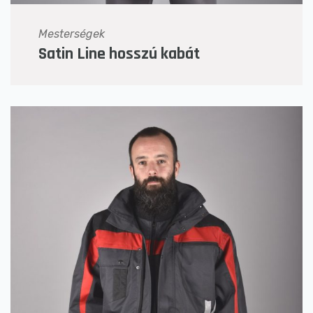
Mesterségek
Satin Line hosszú kabát