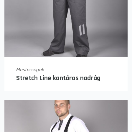
Mesterségek
Stretch Line kantáros nadrág