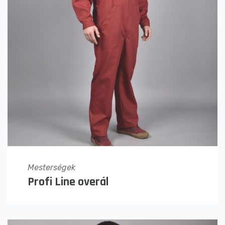
Mesterségek
Profi Line overál