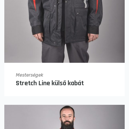
Mesterségek
Stretch Line külső kabát