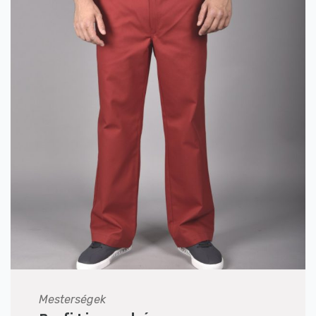
Mesterségek