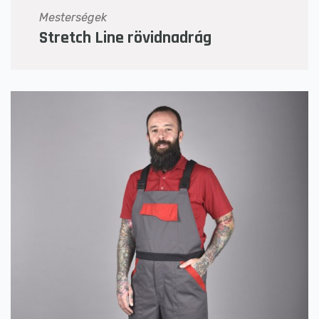
Mesterségek
Stretch Line rövidnadrág