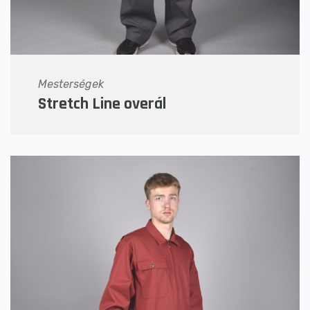
Mesterségek
Stretch Line overál