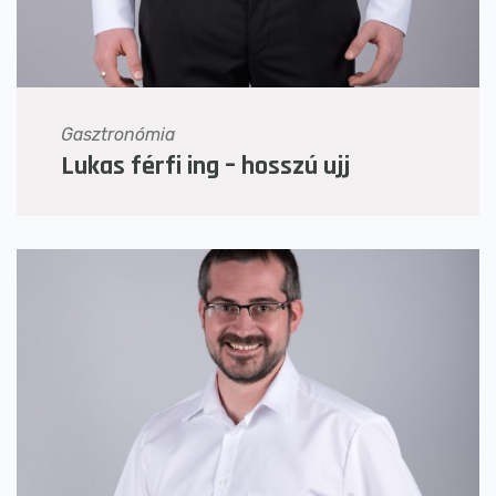
Gasztronómia
Lukas férfi ing – hosszú ujj