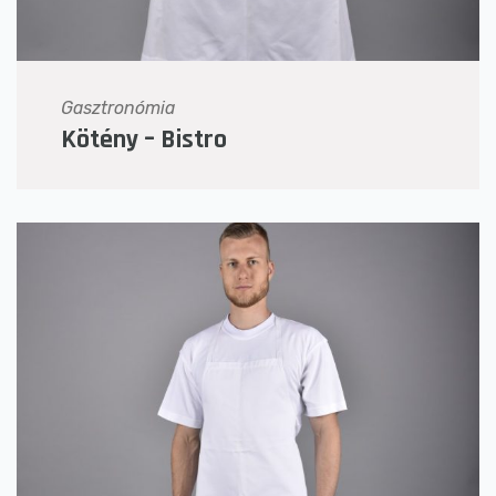
Gasztronómia
Kötény – Bistro