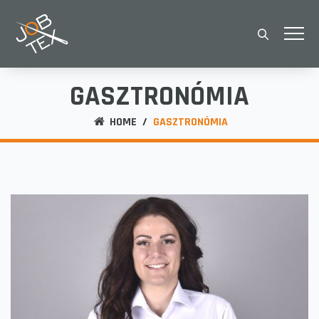
GASZTRONÓMIA
HOME
/
GASZTRONÓMIA