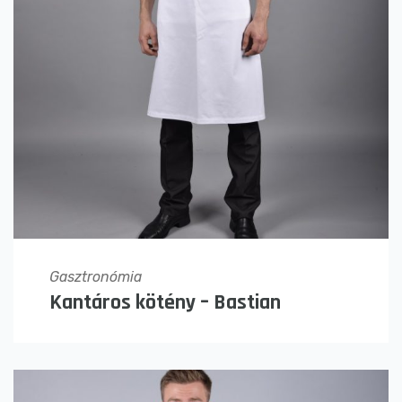
Gasztronómia
Kantáros kötény – Bastian