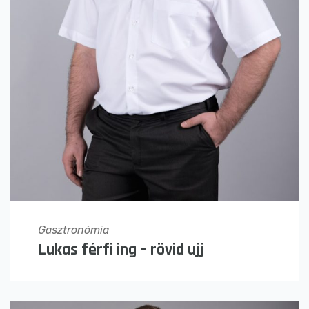
Gasztronómia
Lukas férfi ing – rövid ujj