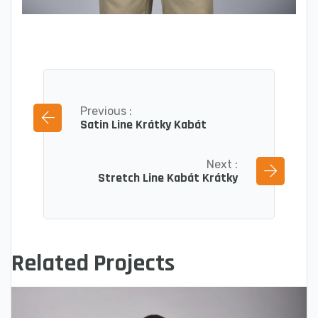
Previous :
Satin Line Krátky Kabát
Next :
Stretch Line Kabát Krátky
Related Projects