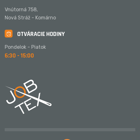
Vnútorná 758,
Nová Stráž - Komárno
OTVÁRACIE HODINY
Pondelok - Piatok
6:30 - 15:00