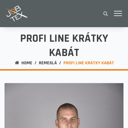
PROFI LINE KRÁTKY
KABÁT
HOME
/
REMESLÁ
/
PROFI LINE KRÁTKY KABÁT