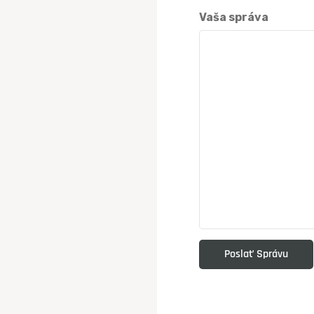
Vaša správa