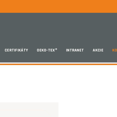
CERTIFIKÁTY
OEKO-TEX®
INTRANET
AKCIE
K